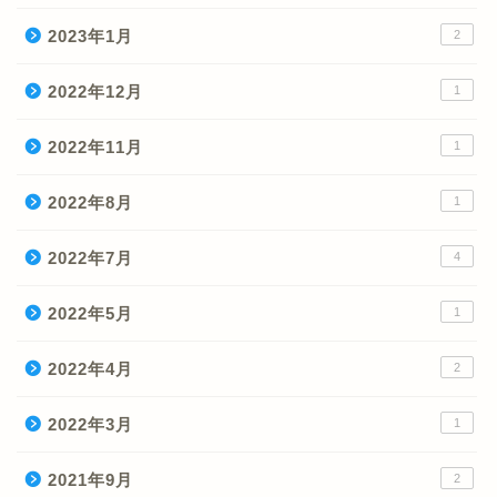
2023年1月
2
2022年12月
1
2022年11月
1
2022年8月
1
2022年7月
4
2022年5月
1
2022年4月
2
2022年3月
1
2021年9月
2