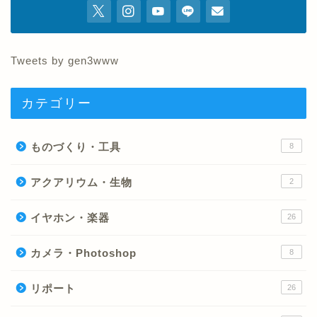
Tweets by gen3www
カテゴリー
ものづくり・工具
8
アクアリウム・生物
2
イヤホン・楽器
26
カメラ・Photoshop
8
リポート
26