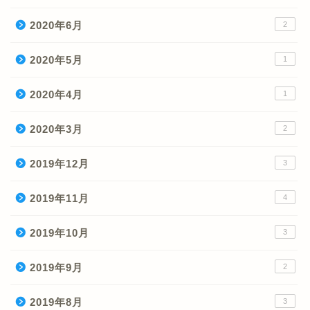
2020年6月
2
2020年5月
1
2020年4月
1
2020年3月
2
2019年12月
3
2019年11月
4
2019年10月
3
2019年9月
2
2019年8月
3