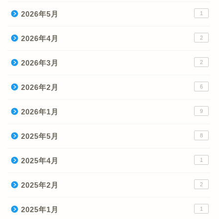
2026年5月
1
2026年4月
2
2026年3月
2
2026年2月
6
2026年1月
9
2025年5月
8
2025年4月
1
2025年2月
2
2025年1月
1