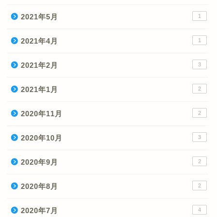
2021年5月
1
2021年4月
1
2021年2月
3
2021年1月
2
2020年11月
2
2020年10月
3
2020年9月
2
2020年8月
2
2020年7月
4