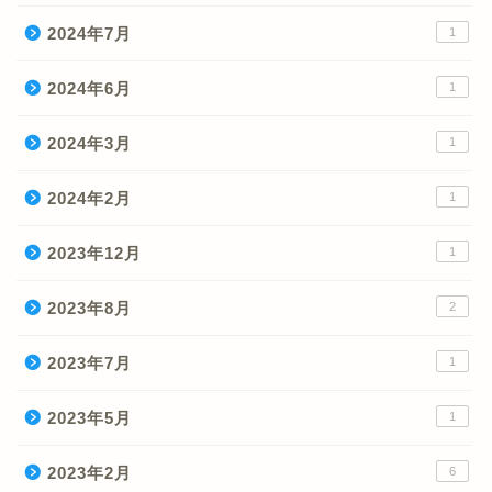
2024年7月
1
2024年6月
1
2024年3月
1
2024年2月
1
2023年12月
1
2023年8月
2
2023年7月
1
2023年5月
1
2023年2月
6