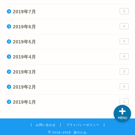
2019年7月
3
ホーム
2019年6月
4
2019年5月
4
ゲン のプロフィール
2019年4月
4
サイトマップ
2019年3月
3
お問い合わせ
2019年2月
4
2019年1月
1
MENU
お問い合わせ
プライバシーポリシー
2019–2026 源のたね