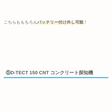
こちらももちろん
バッテリー付け外し可能
！
⑤D-TECT 150 CNT コンクリート探知機