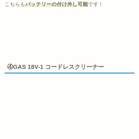
こちらも
バッテリーの付け外し可能
です！
④GAS 18V-1 コードレスクリーナー