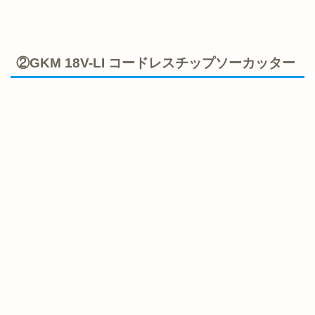
②GKM 18V-LI コードレスチップソーカッター