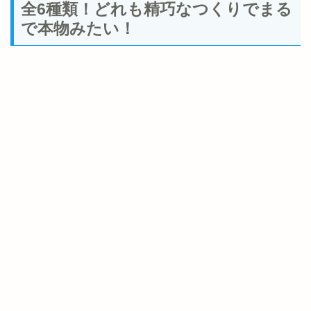
全6種類！どれも精巧なつくりでまる
で本物みたい！