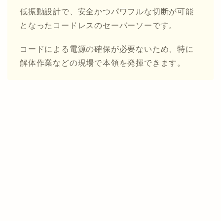
低振動設計で、安全かつパワフルな切断が可能
となったコードレスのセーバーソーです。
コードによる電源の確保が必要ないため、特に
解体作業などの現場で本領を発揮できます。