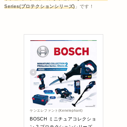
Series(プロテクションシリーズ)
」です！
ケンエレファント(Kenelephant)
BOSCH ミニチュアコレクショ
ン 2 プロテクションシリーズ 