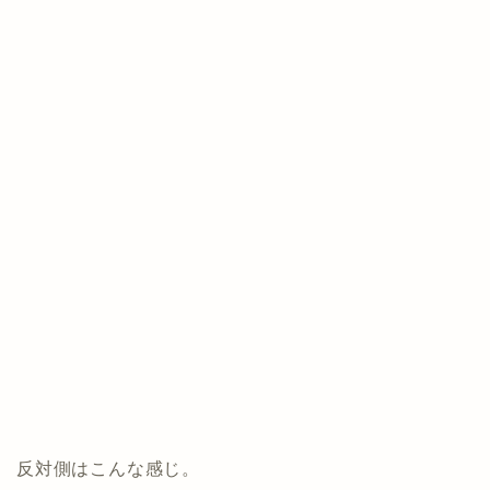
反対側はこんな感じ。