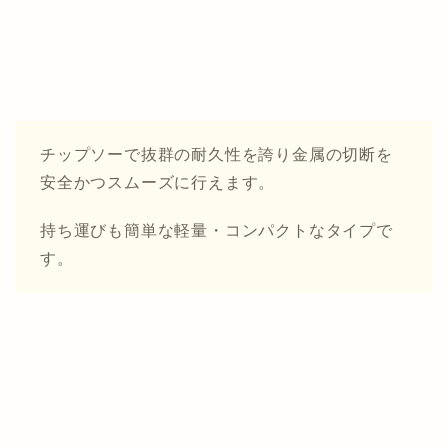
チップソーで抜群の耐久性を誇り金属の切断を
安全かつスムーズに行えます。
持ち運びも簡単な軽量・コンパクトなタイプで
す。