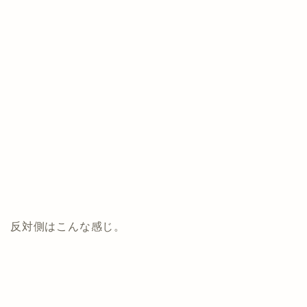
反対側はこんな感じ。