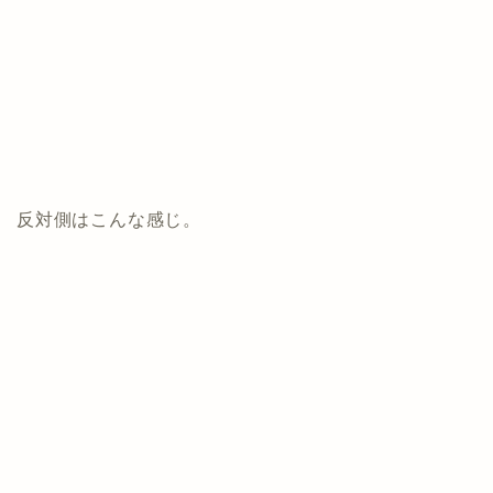
反対側はこんな感じ。