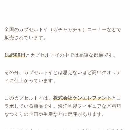
全国のカプセルトイ（ガチャガチャ）コーナーなどで
販売されています。
1回500円
とカプセルトイの中では高級な部類です。
その分、カプセルトイとは思えないほど高いクオリテ
ィに仕上がっています。
このカプセルトイは、
株式会社ケンエレファント
とコ
ラボしている商品です。海洋堂製フィギュアなど精巧
なつくりの企画や生産などに定評があります。