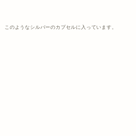
このようなシルバーのカプセルに入っています。