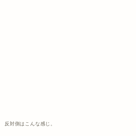
反対側はこんな感じ。