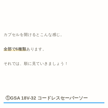
カプセルを開けるとこんな感じ。
全部で6種類
あります。
それでは、順に見ていきましょう！
①GSA 18V-32 コードレスセーバーソー