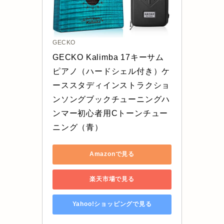
GECKO
GECKO Kalimba 17キーサム
ピアノ（ハードシェル付き）ケ
ーススタディインストラクショ
ンソングブックチューニングハ
ンマー初心者用Cトーンチュー
ニング（青）
Amazonで見る
楽天市場で見る
Yahoo!ショッピングで見る