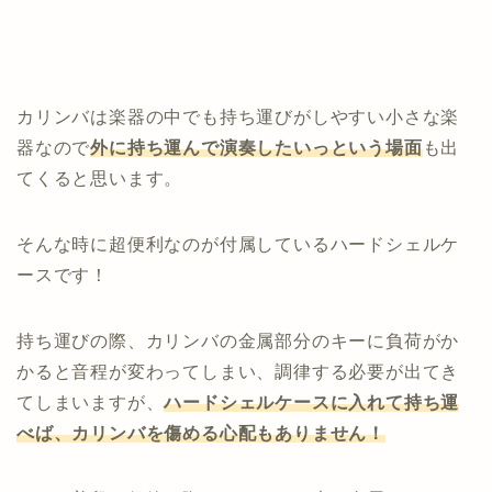
カリンバは楽器の中でも持ち運びがしやすい小さな楽
器なので
外に持ち運んで演奏したいっという場面
も出
てくると思います。
そんな時に超便利なのが付属しているハードシェルケ
ースです！
持ち運びの際、カリンバの金属部分のキーに負荷がか
かると音程が変わってしまい、調律する必要が出てき
てしまいますが、
ハードシェルケースに入れて持ち運
べば、カリンバを傷める心配もありません！