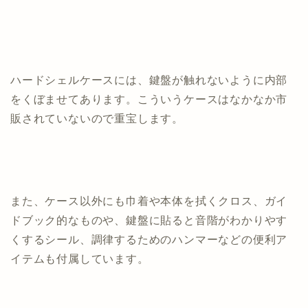
ハードシェルケースには、鍵盤が触れないように内部
をくぼませてあります。こういうケースはなかなか市
販されていないので重宝します。
また、ケース以外にも巾着や本体を拭くクロス、ガイ
ドブック的なものや、鍵盤に貼ると音階がわかりやす
くするシール、調律するためのハンマーなどの便利ア
イテムも付属しています。