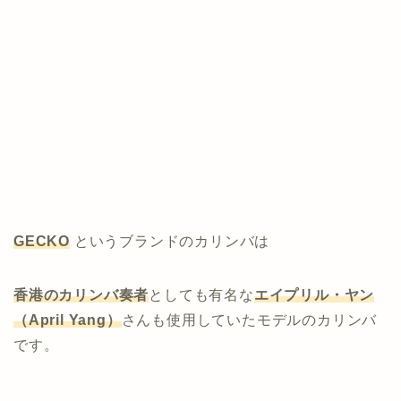
GECKO
というブランドのカリンバは
香港のカリンバ奏者
としても有名な
エイプリル・ヤン
（April Yang）
さんも使用していたモデルのカリンバ
です。