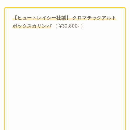
【ヒュートレイシー社製】 クロマチックアルト
ボックスカリンバ
（ ¥30,800- ）