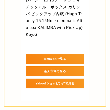
レイシー 15.15ノート クロマ
チックアルトボックス カリン
バ ピックアップ内蔵 (Hugh Tr
acey 15.15Note chromatic Alt
o box KALIMBA with Pick Up) 
Key:G
Amazonで見る
楽天市場で見る
Yahoo!ショッピングで見る