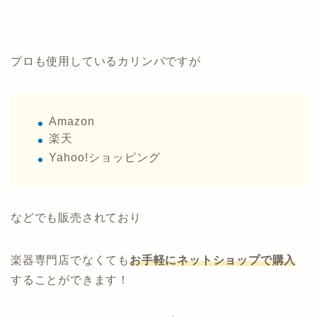
プロも使用しているカリンバですが
Amazon
楽天
Yahoo!ショッピング
などでも販売されており
楽器専門店でなくても
お手軽にネットショップで購入
することができます！