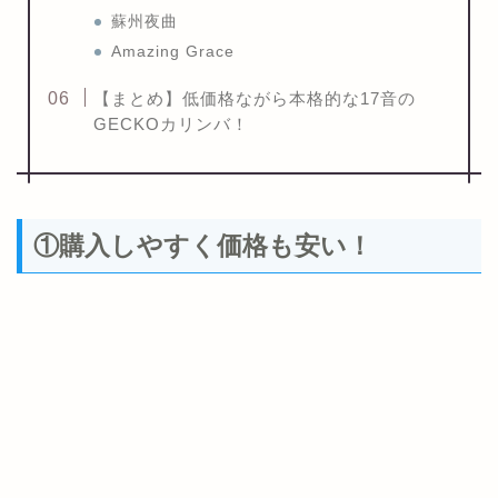
蘇州夜曲
Amazing Grace
【まとめ】低価格ながら本格的な17音の
GECKOカリンバ！
①購入しやすく価格も安い！