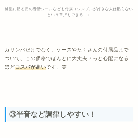
鍵盤に貼る用の音階シールなども付属（シンプルが好きな人は貼らない
という選択もできる！）
カリンバだけでなく、ケースやたくさんの付属品まで
ついて、この価格でほんとに大丈夫？っと心配になる
ほど
コスパが高い
です。笑
③半音など調律しやすい！