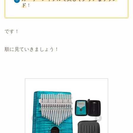
ド
！
です！
順に見ていきましょう！