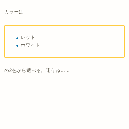
カラーは
レッド
ホワイト
の2色から選べる。迷うね……