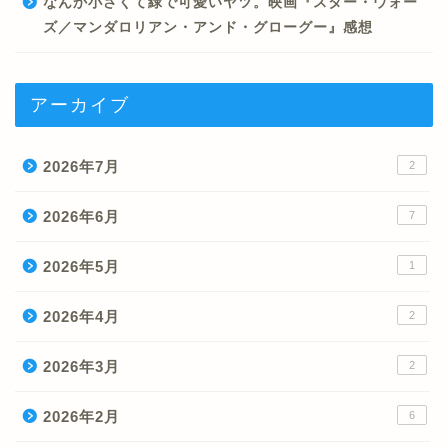
なんか小さくて緑で可愛いヤツ。映画『スター・ウォー
ズ／マンダロリアン・アンド・グローグー』感想
アーカイブ
2026年7月
2
2026年6月
7
2026年5月
1
2026年4月
2
2026年3月
2
2026年2月
6