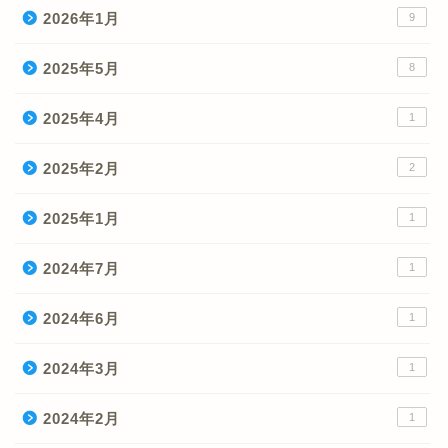
2026年1月
9
2025年5月
8
2025年4月
1
2025年2月
2
2025年1月
1
2024年7月
1
2024年6月
1
2024年3月
1
2024年2月
1