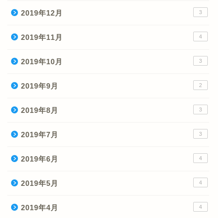
2019年12月
3
2019年11月
4
2019年10月
3
2019年9月
2
2019年8月
3
2019年7月
3
ホーム
2019年6月
4
2019年5月
4
ゲン のプロフィール
2019年4月
4
サイトマップ