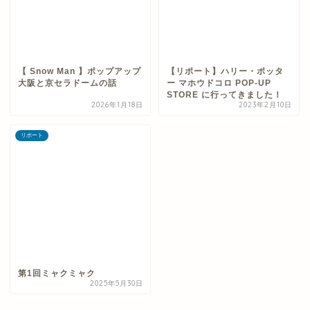
【 Snow Man 】ポップアップ
【リポート】ハリー・ポッタ
大阪と京セラドームの話
ー マホウドコロ POP-UP
STORE に行ってきました！
2026年1月18日
2023年2月10日
リポート
第1回ミャクミャク
2025年5月30日