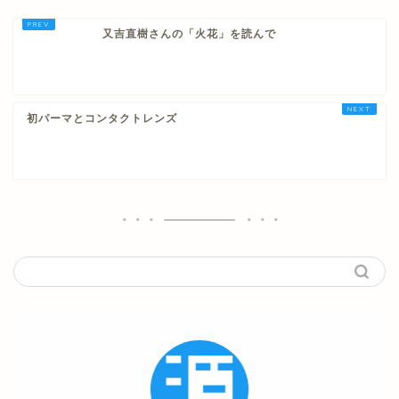
又吉直樹さんの「火花」を読んで
初パーマとコンタクトレンズ