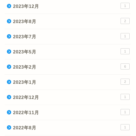
2023年12月
1
2023年8月
2
2023年7月
1
2023年5月
1
2023年2月
6
2023年1月
2
2022年12月
1
2022年11月
1
2022年8月
1