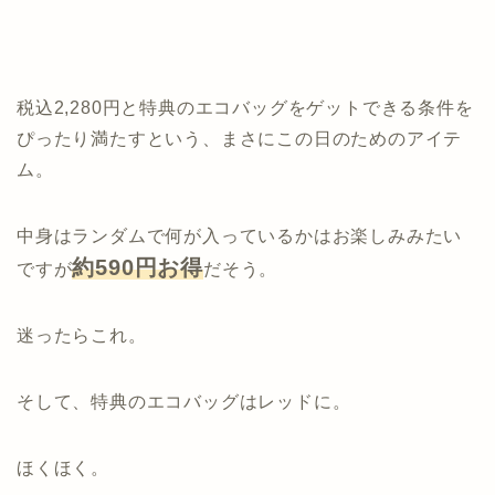
税込2,280円と特典のエコバッグをゲットできる条件を
ぴったり満たすという、まさにこの日のためのアイテ
ム。
中身はランダムで何が入っているかはお楽しみみたい
約590円お得
ですが
だそう。
迷ったらこれ。
そして、特典のエコバッグはレッドに。
ほくほく。