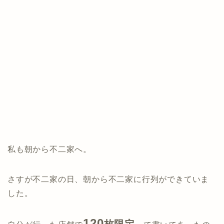
私も朝から不二家へ。
さすが不二家の日、朝から不二家に行列ができていま
した。
120
枚限定