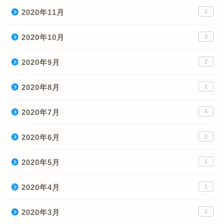
2020年11月
2
2020年10月
3
2020年9月
2
2020年8月
2
2020年7月
4
2020年6月
2
2020年5月
1
2020年4月
1
2020年3月
2