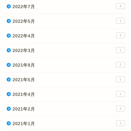
2022年7月
4
2022年5月
1
2022年4月
2
2022年3月
1
2021年9月
2
2021年5月
1
2021年4月
1
2021年2月
3
2021年1月
2