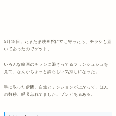
5月18日。たまたま映画館に立ち寄ったら、チラシも置
いてあったのでゲット。
いろんな映画のチラシに混ざってるフランシュシュを
見て、
なんかちょっと誇らしい気持ちになった。
手に取った瞬間、自然とテンションが上がって、
ほん
の数秒、呼吸忘れてました。ゾンビあるある。