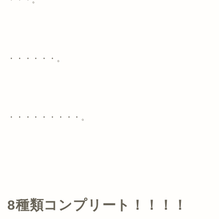
・・・・・・。
・・・・・・・・・。
8種類コンプリート！！！！