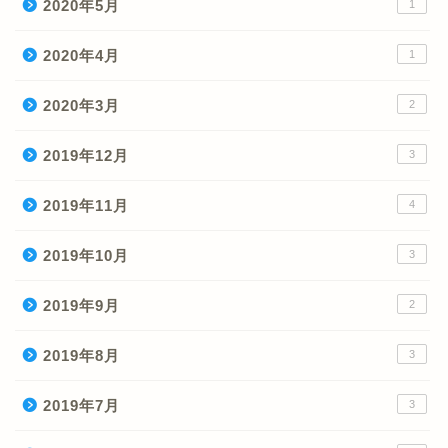
2020年5月
1
2020年4月
1
2020年3月
2
2019年12月
3
2019年11月
4
2019年10月
3
2019年9月
2
2019年8月
3
2019年7月
3