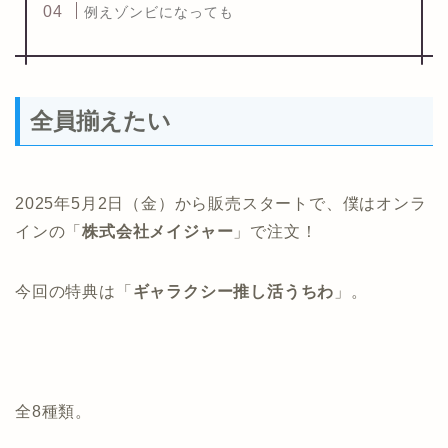
例えゾンビになっても
全員揃えたい
2025年5月2日（金）から販売スタートで、僕はオンラ
インの「
株式会社メイジャー
」で注文！
今回の特典は「
ギャラクシー推し活うちわ
」。
全8種類。