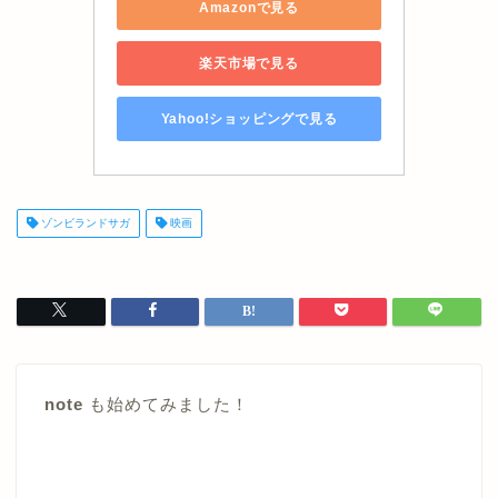
Amazonで見る
楽天市場で見る
Yahoo!ショッピングで見る
ゾンビランドサガ
映画
note
も始めてみました！