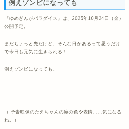
例えゾンビになっても
『ゆめぎんがパラダイス』は、2025年10月24日（金）
公開予定。
まだちょっと先だけど、そんな日があるって思うだけ
で
今日も元気に生きられる！
例えゾンビになっても。
（ 予告映像のたえちゃんの瞳の色や表情……気になる
ね。）