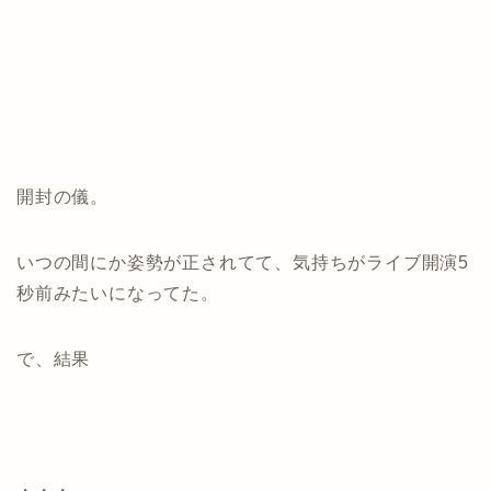
開封の儀。
いつの間にか姿勢が正されてて、気持ちがライブ開演5
秒前みたいになってた。
で、結果
・・・。