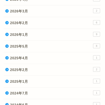
2026年3月
2
2026年2月
6
2026年1月
9
2025年5月
8
2025年4月
1
2025年2月
2
2025年1月
1
2024年7月
1
2024年6月
1