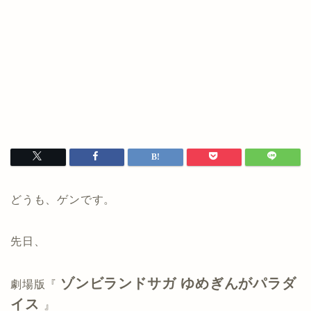
どうも、ゲンです。
先日、
ゾンビランドサガ ゆめぎんがパラダ
劇場版『
イス
』