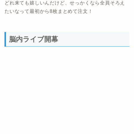
どれ来ても嬉しいんだけど、せっかくなら全員そろえ
たいなって最初から8枚まとめて注文！
脳内ライブ開幕