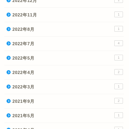
2022年12月
1
2022年11月
1
2022年8月
1
2022年7月
4
2022年5月
1
2022年4月
2
2022年3月
1
2021年9月
2
2021年5月
1