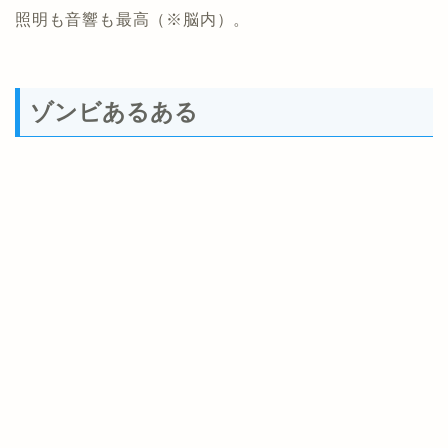
照明も音響も最高（※脳内）。
ゾンビあるある