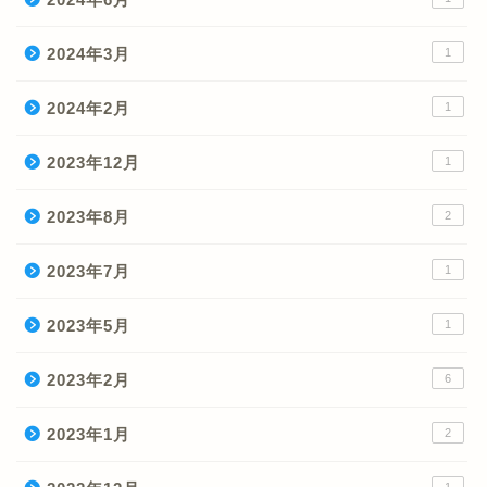
2024年3月
1
2024年2月
1
2023年12月
1
2023年8月
2
2023年7月
1
2023年5月
1
2023年2月
6
2023年1月
2