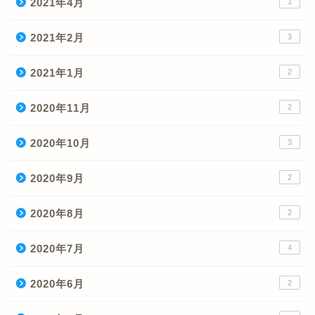
2021年4月
1
2021年2月
3
2021年1月
2
2020年11月
2
2020年10月
3
2020年9月
2
2020年8月
2
2020年7月
4
2020年6月
2