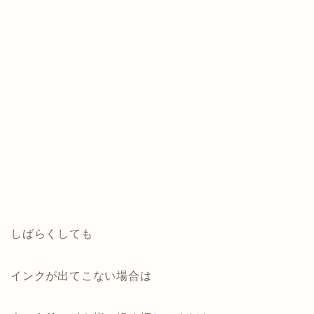
しばらくしても
インクが出てこない場合は