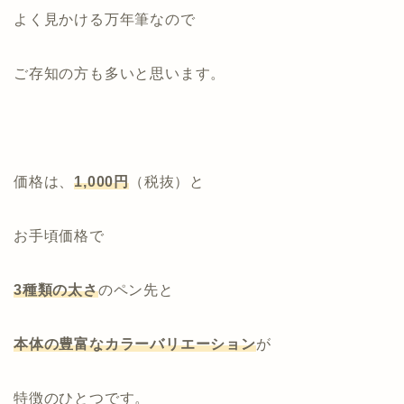
よく見かける万年筆なので
ご存知の方も多いと思います。
価格は、
1,000円
（税抜）と
お手頃価格で
3種類の太さ
のペン先と
本体の
豊富なカラーバリエーション
が
特徴のひとつです。