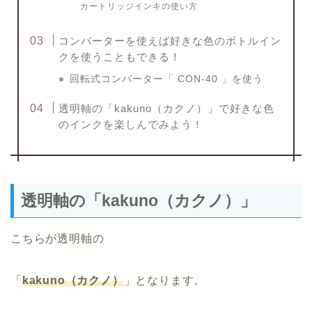
カートリッジインキの使い方
コンバーターを使えば好きな色のボトルイン
クを使うこともできる！
回転式コンバーター「 CON-40 」を使う
透明軸の「kakuno（カクノ）」で好きな色
のインクを楽しんでみよう！
透明軸の「kakuno（カクノ）」
こちらが透明軸の
「
kakuno（カクノ）
」となります。