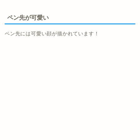
ペン先が可愛い
ペン先には可愛い顔が描かれています！