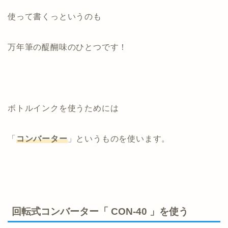
使って書くっというのも
万年筆の醍醐味のひとつです！
ボトルインクを使うためには
「
コンバーター
」というものを使います。
回転式コンバーター「 CON-40 」を使う