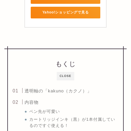
Yahoo!ショッピングで見る
もくじ
CLOSE
透明軸の「kakuno（カクノ）」
内容物
ペン先が可愛い
カートリッジインキ（黒）が1本付属してい
るのですぐ使える！