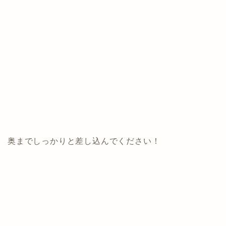
奥までしっかりと差し込んでください！