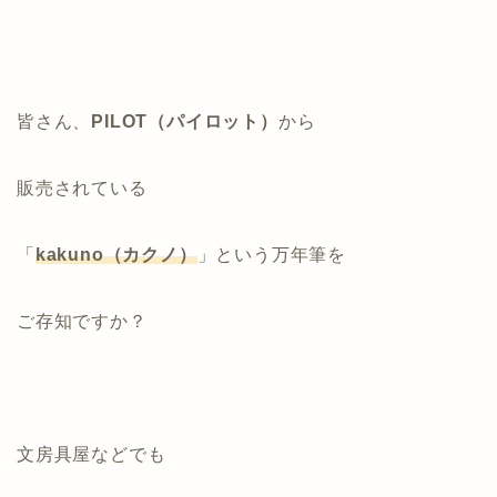
皆さん、
PILOT（パイロット）
から
販売されている
「
kakuno（カクノ）
」という万年筆を
ご存知ですか？
文房具屋などでも