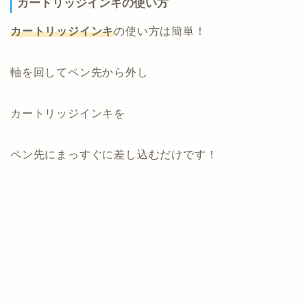
カートリッジインキの使い方
カートリッジインキ
の使い方は簡単！
軸を回してペン先から外し
カートリッジインキを
ペン先にまっすぐに差し込むだけです！