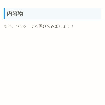
内容物
では、パッケージを開けてみましょう！