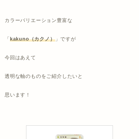
カラーバリエーション豊富な
「
kakuno（カクノ）
」ですが
今回はあえて
透明な軸のものをご紹介したいと
思います！