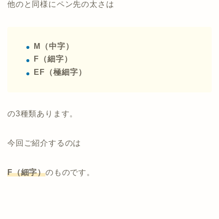
他のと同様にペン先の太さは
M（中字）
F（細字）
EF（極細字）
の3種類あります。
今回ご紹介するのは
F（細字）
のものです。