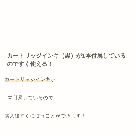
カートリッジインキ（黒）が1本付属している
のですぐ使える！
カートリッジインキ
が
1本付属しているので
購入後すぐに使うことができます！