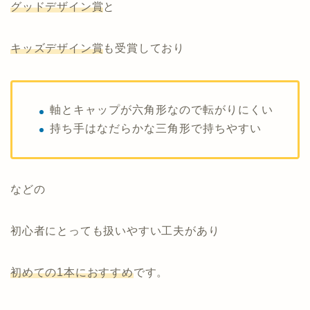
グッドデザイン賞
と
キッズデザイン賞
も受賞しており
軸とキャップが六角形なので転がりにくい
持ち手はなだらかな三角形で持ちやすい
などの
初心者にとっても扱いやすい工夫があり
初めての1本におすすめ
です。