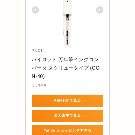
PILOT
パイロット 万年筆インクコン
バータ スクリュータイプ (CO
N-40)
CON-40
Amazonで見る
楽天市場で見る
Yahoo!ショッピングで見る