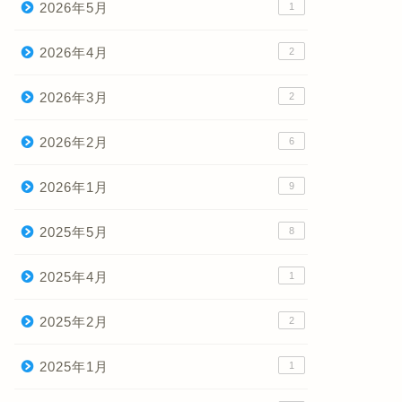
2026年5月
1
2026年4月
2
2026年3月
2
2026年2月
6
2026年1月
9
2025年5月
8
2025年4月
1
2025年2月
2
2025年1月
1