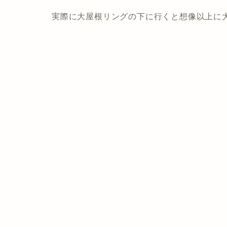
実際に大屋根リングの下に行くと想像以上に大