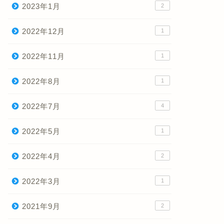
2023年1月
2
2022年12月
1
2022年11月
1
2022年8月
1
2022年7月
4
2022年5月
1
2022年4月
2
2022年3月
1
2021年9月
2