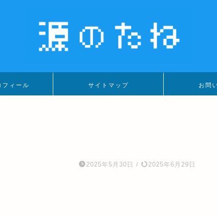
ロフィール
サイトマップ
お問
2025年5月30日
/
2025年6月29日