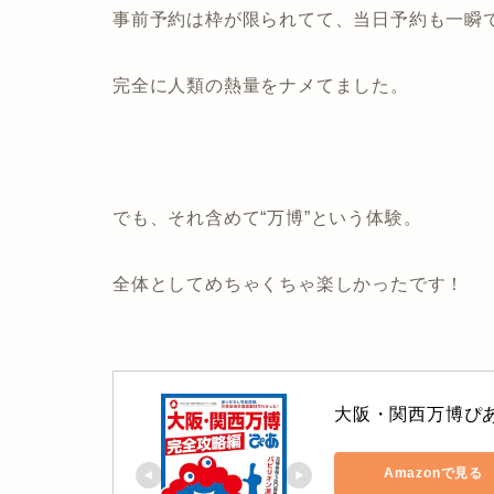
事前予約は枠が限られてて、当日予約も一瞬
完全に人類の熱量をナメてました。
でも、
それ含めて“万博”という体験。
全体としてめちゃくちゃ楽しかったです！
大阪・関西万博ぴあ
Amazonで見る