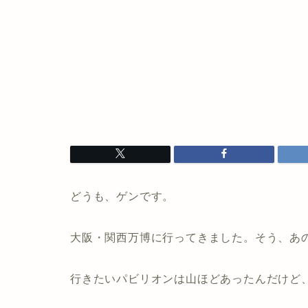
どうも、ゲンです。
大阪・関西万博に行ってきました。そう、あ
行きたいパビリオンは山ほどあったんだけど