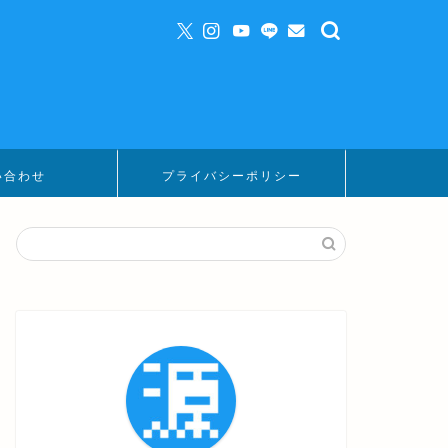
い合わせ
プライバシーポリシー