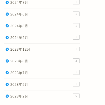
2024年7月
1
2024年6月
1
2024年3月
1
2024年2月
1
2023年12月
1
2023年8月
2
2023年7月
1
2023年5月
1
2023年2月
6