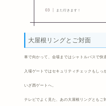
また行きます！
大屋根リングとご対面
車で向かって、会場まではシャトルバスで快
入場ゲートではセキュリティチェックもしっ
いざ西ゲートへ。
テレビでよく見た、あの大屋根リングともご