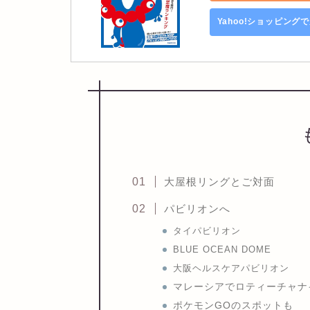
Yahoo!ショッピング
大屋根リングとご対面
パビリオンへ
タイパビリオン
BLUE OCEAN DOME
大阪ヘルスケアパビリオン
マレーシアでロティーチャナ
ポケモンGOのスポットも