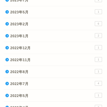
2023年7月
2023年5月
1
2023年2月
6
2023年1月
2
2022年12月
1
2022年11月
1
2022年8月
1
2022年7月
4
2022年5月
1