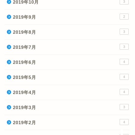
2019年10月
3
2019年9月
2
2019年8月
3
2019年7月
3
ホーム
2019年6月
4
2019年5月
4
ゲン のプロフィール
2019年4月
4
サイトマップ
2019年3月
3
お問い合わせ
2019年2月
4