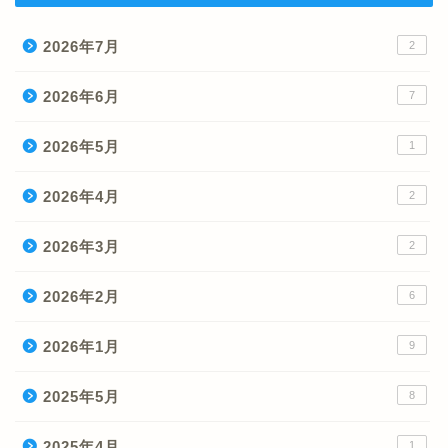
2026年7月
2
2026年6月
7
2026年5月
1
2026年4月
2
2026年3月
2
2026年2月
6
2026年1月
9
2025年5月
8
2025年4月
1