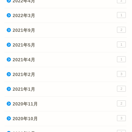
2022年4月
2
2022年3月
1
2021年9月
2
2021年5月
1
2021年4月
1
2021年2月
3
2021年1月
2
2020年11月
2
2020年10月
3