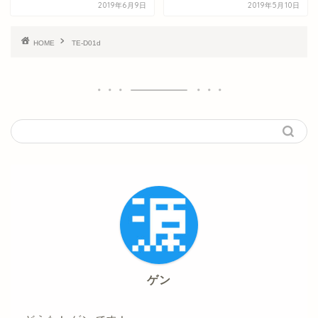
2019年6月9日
2019年5月10日
HOME
TE-D01d
ゲン