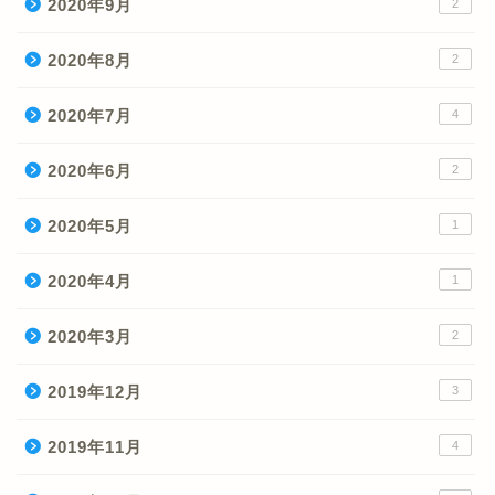
2020年9月
2
2020年8月
2
2020年7月
4
2020年6月
2
2020年5月
1
2020年4月
1
2020年3月
2
2019年12月
3
2019年11月
4