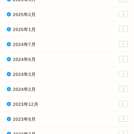
2025年2月
2
2025年1月
1
2024年7月
1
2024年6月
1
2024年3月
1
2024年2月
1
2023年12月
1
2023年8月
2
1